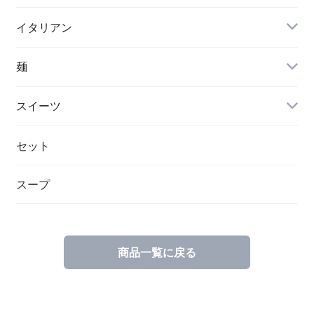
イタリアン
麺
スイーツ
セット
スープ
商品一覧に戻る