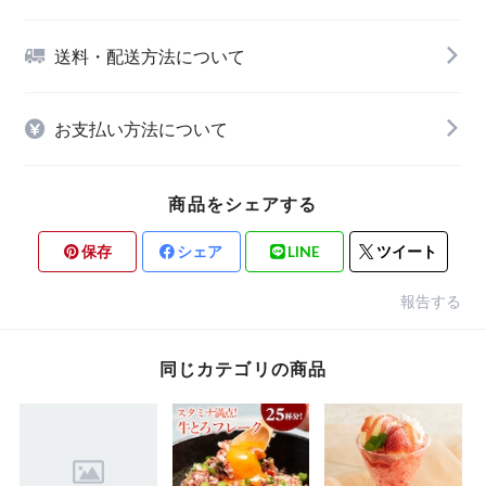
送料・配送方法について
お支払い方法について
商品をシェアする
保存
シェア
LINE
ツイート
報告する
同じカテゴリの商品