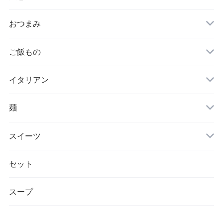
おつまみ
ご飯もの
イタリアン
麺
スイーツ
セット
スープ