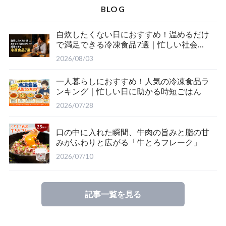
BLOG
自炊したくない日におすすめ！温めるだけ
で満足できる冷凍食品7選｜忙しい社会人
の時短ごはん
2026/08/03
一人暮らしにおすすめ！人気の冷凍食品ラ
ンキング｜忙しい日に助かる時短ごはん
2026/07/28
口の中に入れた瞬間、牛肉の旨みと脂の甘
みがふわりと広がる「牛とろフレーク」
2026/07/10
記事一覧を見る