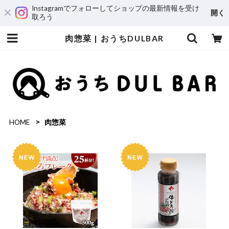
Instagramでフォローしてショップの最新情報を受け
開く
取ろう
肉惣菜 | おうちDULBAR
HOME
肉惣菜