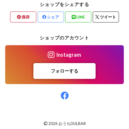
ショップをシェアする
保存
シェア
LINE
ツイート
ショップのアカウント
Instagram
フォローする
©
2026 おうちDULBAR