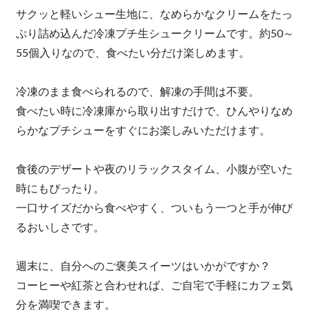
サクッと軽いシュー生地に、なめらかなクリームをたっ
ぷり詰め込んだ冷凍プチ生シュークリームです。約50～
55個入りなので、食べたい分だけ楽しめます。
冷凍のまま食べられるので、解凍の手間は不要。
食べたい時に冷凍庫から取り出すだけで、ひんやりなめ
らかなプチシューをすぐにお楽しみいただけます。
食後のデザートや夜のリラックスタイム、小腹が空いた
時にもぴったり。
一口サイズだから食べやすく、ついもう一つと手が伸び
るおいしさです。
週末に、自分へのご褒美スイーツはいかがですか？
コーヒーや紅茶と合わせれば、ご自宅で手軽にカフェ気
分を満喫できます。