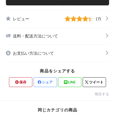
レビュー
(7)
送料・配送方法について
お支払い方法について
商品をシェアする
保存
シェア
LINE
ツイート
報告する
同じカテゴリの商品