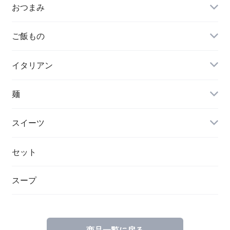
おつまみ
ご飯もの
イタリアン
麺
スイーツ
セット
スープ
商品一覧に戻る