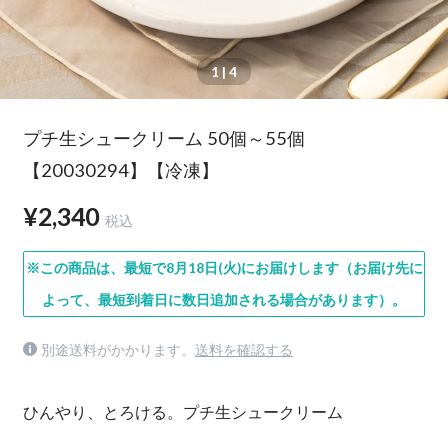
1
| 4
プチ生シュークリーム 50個～55個
【20030294】【冷凍】
¥2,340
税込
※この商品は、最短で8月18日(火)にお届けします（お届け先に
よって、最短到着日に数日追加される場合があります）。
別途送料がかかります。
送料を確認する
ひんやり、とろける。プチ生シュークリーム