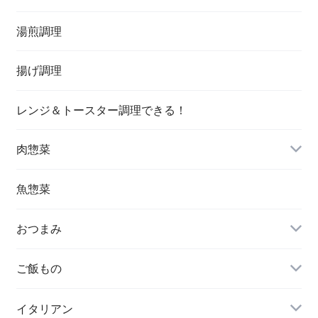
湯煎調理
揚げ調理
レンジ＆トースター調理できる！
肉惣菜
魚惣菜
おつまみ
ご飯もの
イタリアン