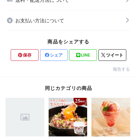
お支払い方法について
商品をシェアする
保存
シェア
LINE
ツイート
報告する
同じカテゴリの商品