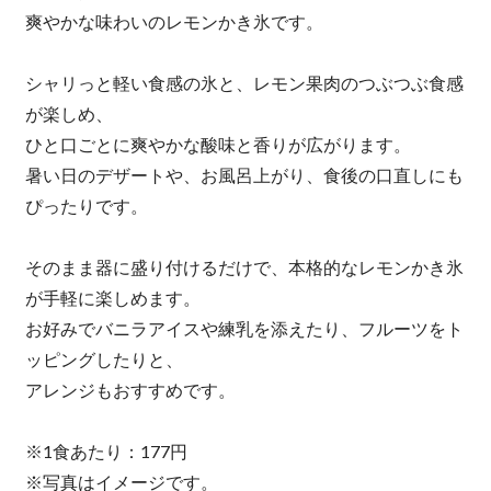
爽やかな味わいのレモンかき氷です。
シャリっと軽い食感の氷と、レモン果肉のつぶつぶ食感
が楽しめ、
ひと口ごとに爽やかな酸味と香りが広がります。
暑い日のデザートや、お風呂上がり、食後の口直しにも
ぴったりです。
そのまま器に盛り付けるだけで、本格的なレモンかき氷
が手軽に楽しめます。
お好みでバニラアイスや練乳を添えたり、フルーツをト
ッピングしたりと、
アレンジもおすすめです。
※1食あたり：177円
※写真はイメージです。